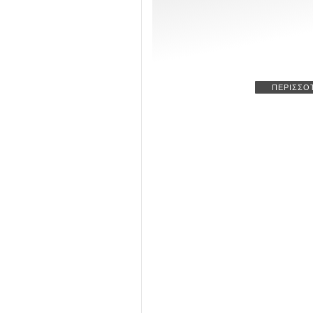
ΠΕΡΙΣΣΟ